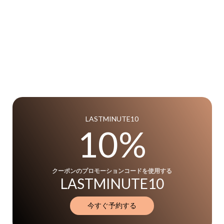
LASTMINUTE10
10%
クーポンのプロモーションコードを使用する
LASTMINUTE10
今すぐ予約する