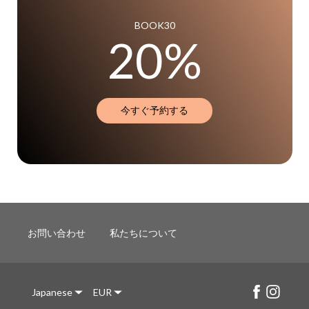
BOOK30
20%
今すぐ予約する
お問い合わせ
私たちについて
Japanese
EUR
0423 169 448